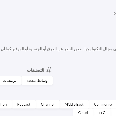
ن
ي مجال التكنولوجيا، بغض النظر عن العرق أو الجنسية أو الموقع. كما أن
التصنيفات
وسائط متعددة
برمجيات
thon
Podcast
Channel
Middle East
Community
Cloud
C++