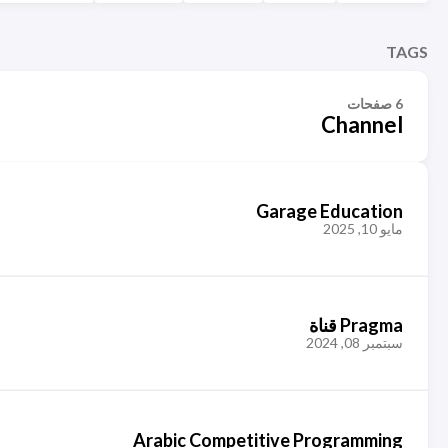
TAGS
6 صفحات
Channel
Garage Education
مايو 10, 2025
Pragma قناة
سبتمبر 08, 2024
Arabic Competitive Programming