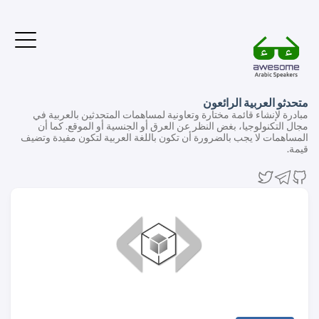
متحدثو العربية الرائعون
مبادرة لإنشاء قائمة مختارة وتعاونية لمساهمات المتحدثين بالعربية في
مجال التكنولوجيا، بغض النظر عن العرق أو الجنسية أو الموقع. كما أن
المساهمات لا يجب بالضرورة أن تكون باللغة العربية لتكون مفيدة وتضيف
قيمة.