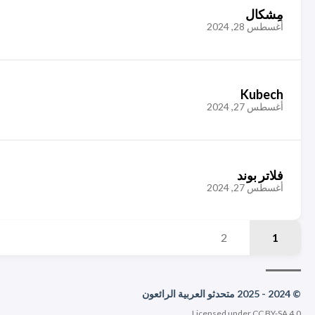
مِشكال
أغسطس 28, 2024
Kubech
أغسطس 27, 2024
فلاتر بوند
أغسطس 27, 2024
2
1
© 2024 - 2025 متحدثو العربية الرائعون
Licensed under CC BY-SA 4.0