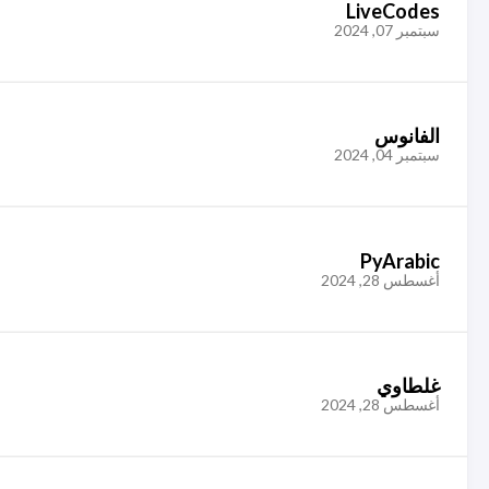
LiveCodes
سبتمبر 07, 2024
الفانوس
سبتمبر 04, 2024
PyArabic
أغسطس 28, 2024
غلطاوي
أغسطس 28, 2024