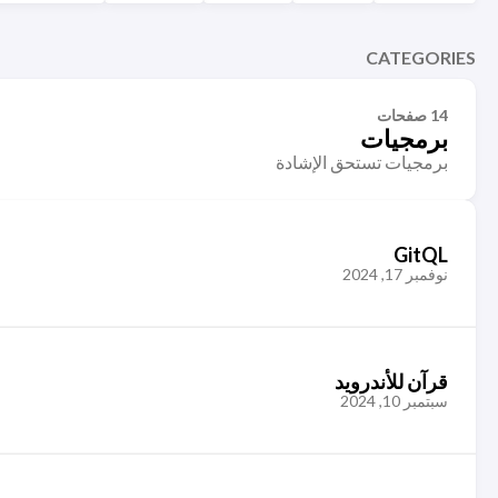
CATEGORIES
14 صفحات
برمجيات
برمجيات تستحق الإشادة
GitQL
نوفمبر 17, 2024
قرآن للأندرويد
سبتمبر 10, 2024